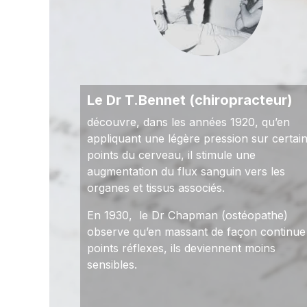
Le Dr T.Bennet (chiropracteur)
découvre, dans les années 1920, qu’en
appliquant une légère pression sur certai
points du cerveau, il stimule une
augmentation du flux sanguin vers les
organes et tissus associés.
En 1930, le Dr Chapman (ostéopathe)
observe qu’en massant de façon continue 
points réflexes, ils deviennent moins
sensibles.