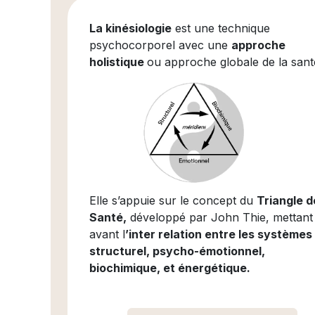
La kinésiologie
est une technique
psychocorporel avec une
approche
holistique
ou approche globale de la san
Elle s’appuie sur le concept du
Triangle d
Santé,
développé par John Thie, mettant
avant l
’inter relation entre les systèmes
structurel, psycho-émotionnel,
biochimique, et énergétique.